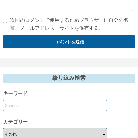
次回のコメントで使用するためブラウザーに自分の名
前、メールアドレス、サイトを保存する。
絞り込み検索
キーワード
カテゴリー