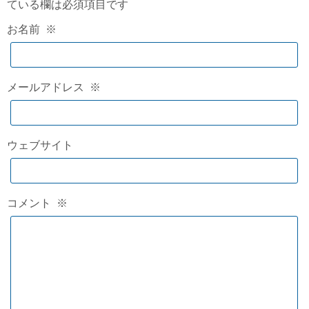
ている欄は必須項目です
お名前
※
メールアドレス
※
ウェブサイト
コメント
※