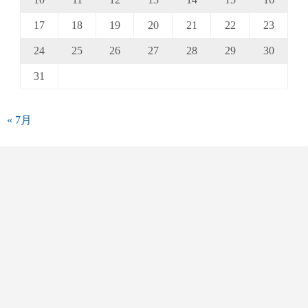
17
18
19
20
21
22
23
24
25
26
27
28
29
30
31
« 7月