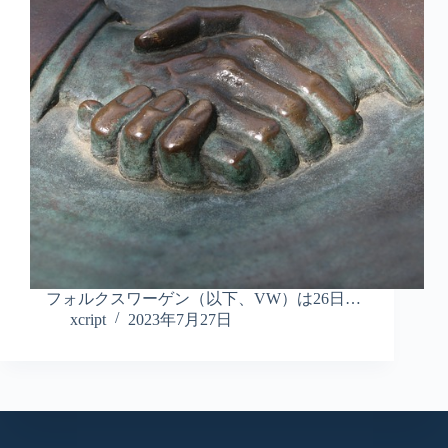
フォルクスワーゲン（以下、VW）は26日…
xcript
2023年7月27日