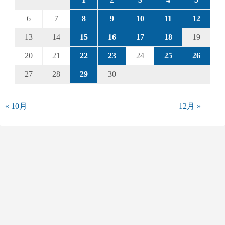
6
7
8
9
10
11
12
13
14
15
16
17
18
19
20
21
22
23
24
25
26
27
28
29
30
« 10月
12月 »