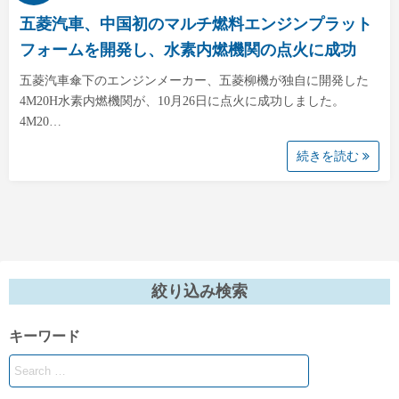
五菱汽車、中国初のマルチ燃料エンジンプラット
フォームを開発し、水素内燃機関の点火に成功
五菱汽車傘下のエンジンメーカー、五菱柳機が独自に開発した
4M20H水素内燃機関が、10月26日に点火に成功しました。
4M20…
続きを読む
絞り込み検索
キーワード