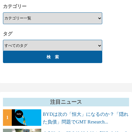
カテゴリー
タグ
注目ニュース
BYDは次の「恒大」になるのか？「隠れ
1
た負債」問題でGMT Research...