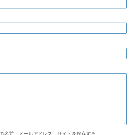
の名前、メールアドレス、サイトを保存する。