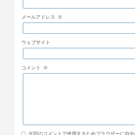
メールアドレス
※
ウェブサイト
コメント
※
次回のコメントで使用するためブラウザーに自分