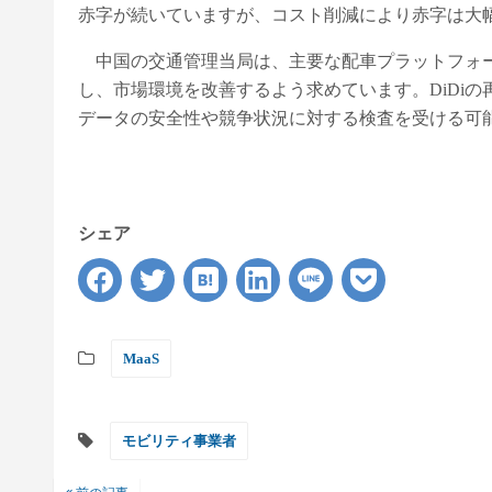
赤字が続いていますが、コスト削減により赤字は大
中国の交通管理当局は、主要な配車プラットフォー
し、市場環境を改善するよう求めています。DiDi
データの安全性や競争状況に対する検査を受ける可
シェア
MaaS
モビリティ事業者