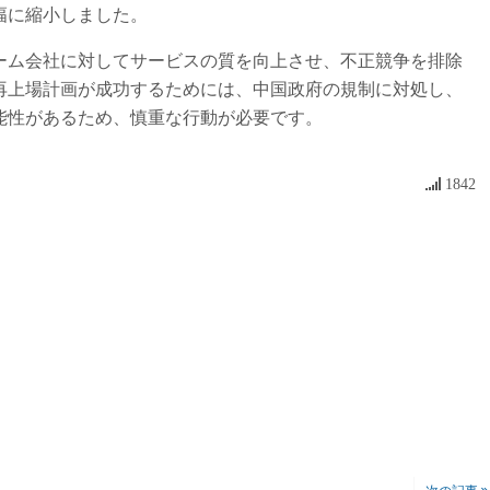
幅に縮小しました。
ム会社に対してサービスの質を向上させ、不正競争を排除
の再上場計画が成功するためには、中国政府の規制に対処し、
能性があるため、慎重な行動が必要です。
1842