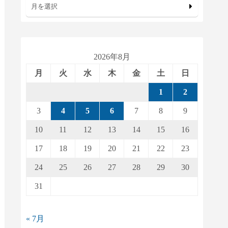
月を選択
2026年8月
月
火
水
木
金
土
日
1
2
3
4
5
6
7
8
9
10
11
12
13
14
15
16
17
18
19
20
21
22
23
24
25
26
27
28
29
30
31
« 7月