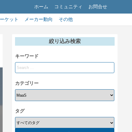
ホーム
コミュニティ
お問合せ
ーケット
メーカー動向
その他
絞り込み検索
キーワード
カテゴリー
タグ