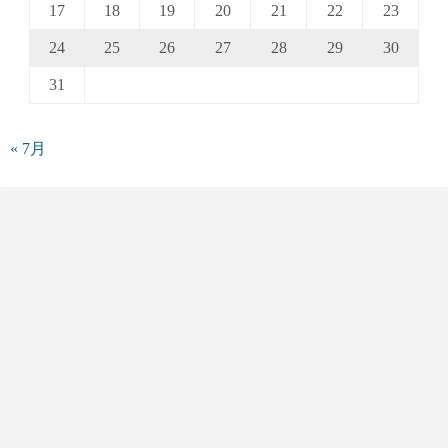
17
18
19
20
21
22
23
24
25
26
27
28
29
30
31
« 7月