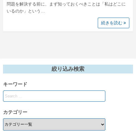
問題を解決する前に、まず知っておくべきことは「私はどこに
いるのか」という…
続きを読む
絞り込み検索
キーワード
カテゴリー