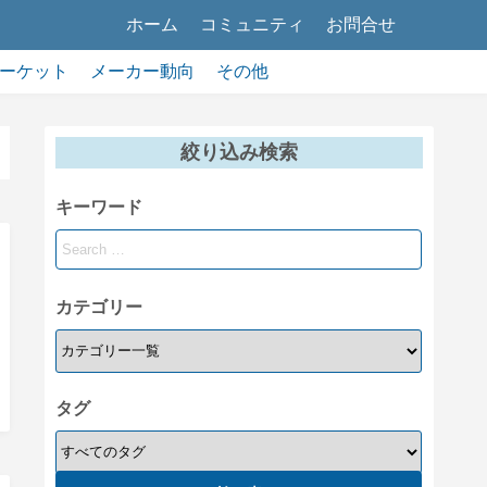
ホーム
コミュニティ
お問合せ
ーケット
メーカー動向
その他
絞り込み検索
キーワード
カテゴリー
タグ