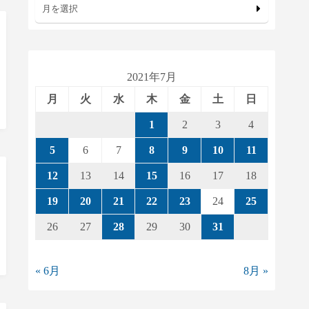
月を選択
2021年7月
月
火
水
木
金
土
日
1
2
3
4
5
6
7
8
9
10
11
12
13
14
15
16
17
18
19
20
21
22
23
24
25
26
27
28
29
30
31
« 6月
8月 »