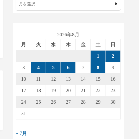
月を選択
2026年8月
月
火
水
木
金
土
日
1
2
3
4
5
6
7
8
9
10
11
12
13
14
15
16
17
18
19
20
21
22
23
24
25
26
27
28
29
30
31
« 7月