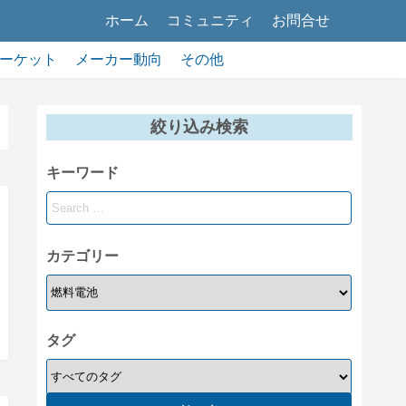
ホーム
コミュニティ
お問合せ
ーケット
メーカー動向
その他
絞り込み検索
キーワード
カテゴリー
タグ