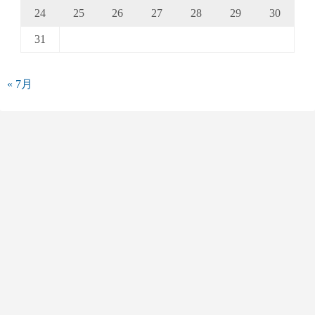
24
25
26
27
28
29
30
31
« 7月