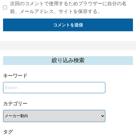
次回のコメントで使用するためブラウザーに自分の名
前、メールアドレス、サイトを保存する。
絞り込み検索
キーワード
カテゴリー
タグ