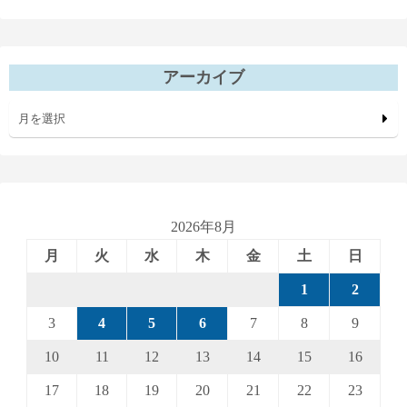
アーカイブ
月を選択
2026年8月
月
火
水
木
金
土
日
1
2
3
4
5
6
7
8
9
10
11
12
13
14
15
16
17
18
19
20
21
22
23