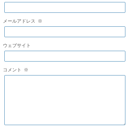
メールアドレス
※
ウェブサイト
コメント
※