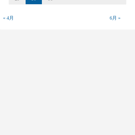
« 4月
6月 »