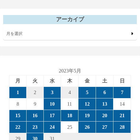
アーカイブ
月を選択
2023年5月
月
火
水
木
金
土
日
1
2
3
4
5
6
7
8
9
10
11
12
13
14
15
16
17
18
19
20
21
22
23
24
25
26
27
28
29
30
31