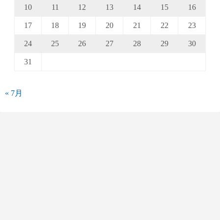
10
11
12
13
14
15
16
17
18
19
20
21
22
23
24
25
26
27
28
29
30
31
« 7月