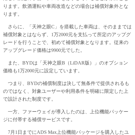
ります。飲酒運転や車両改造などの場合は補償対象外とな
ります。
さらに、「天神之眼C」を搭載した車両は、そのままでは
補償対象とはならず、1万2000元を支払って所定のアップグ
レードを行うことで、初めて補償対象となります。従来の
アップグレード価格は9900元でした。
また、BYDは「天神之眼B（LiDAR版）」のオプション
価格も1万2000元に設定しています。
つまり、BYDの補償制度は決して無条件で提供されるも
のではなく、対象ユーザーや利用条件を明確に限定した上
で設計された制度です。
一方、ファーウェイが導入したのは、上位機能パッケー
ジに付帯する補償サービスです。
7月1日までにADS Max上位機能パッケージを購入したユ