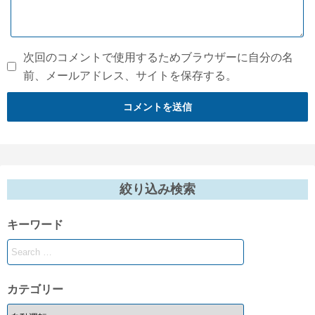
次回のコメントで使用するためブラウザーに自分の名
前、メールアドレス、サイトを保存する。
絞り込み検索
キーワード
カテゴリー