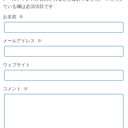
ている欄は必須項目です
お名前
※
メールアドレス
※
ウェブサイト
コメント
※