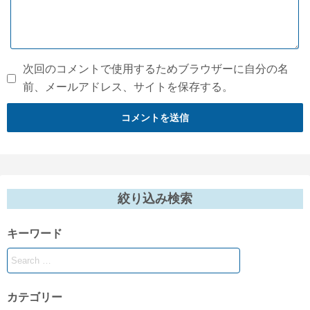
次回のコメントで使用するためブラウザーに自分の名
前、メールアドレス、サイトを保存する。
絞り込み検索
キーワード
カテゴリー