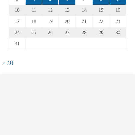
10
11
12
13
14
15
16
17
18
19
20
21
22
23
24
25
26
27
28
29
30
31
« 7月