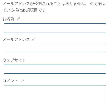
メールアドレスが公開されることはありません。
※
が付い
ている欄は必須項目です
お名前
※
メールアドレス
※
ウェブサイト
コメント
※