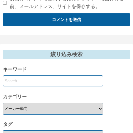
前、メールアドレス、サイトを保存する。
絞り込み検索
キーワード
カテゴリー
タグ