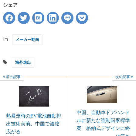
シェア
メーカー動向
海外進出
前の記事
次の記事
中国、自動車ドアハンド
熱暴走時のEV電池自動排
ルに新たな強制国家標準
出技術実演、中国で波紋
案 格納式デザインに終
広がる