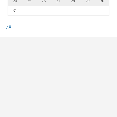
24
25
26
27
28
29
30
31
« 7月