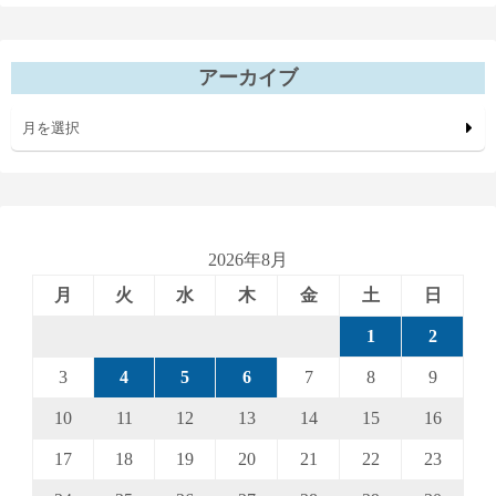
アーカイブ
月を選択
2026年8月
月
火
水
木
金
土
日
1
2
3
4
5
6
7
8
9
10
11
12
13
14
15
16
17
18
19
20
21
22
23