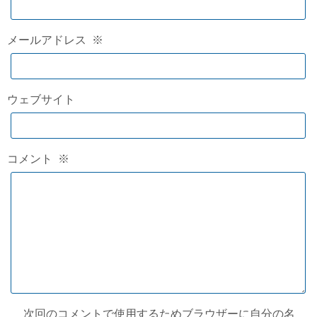
メールアドレス
※
ウェブサイト
コメント
※
次回のコメントで使用するためブラウザーに自分の名