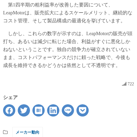
第1四半期の粗利益率が改善した要因について、
LeapMotorは、販売拡大によるスケールメリット、継続的な
コスト管理、そして製品構成の最適化を挙げています。
しかし、これらの数字が示すのは、LeapMotorの販売が頭
打ち、あるいは減少に転じた場合、利益がすぐに悪化しか
ねないということです。独自の競争力が確立されていない
まま、コストパフォーマンスだけに頼った戦略で、今後も
成長を維持できるかどうかは依然として不透明です。
722
シェア
メーカー動向