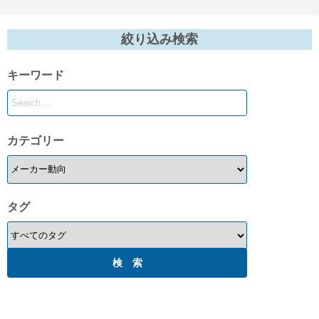
絞り込み検索
キーワード
カテゴリー
タグ