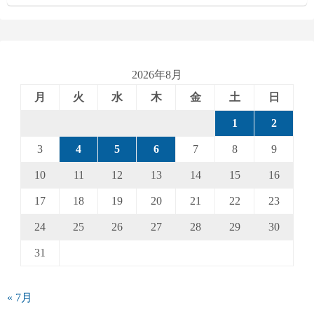
2026年8月
月
火
水
木
金
土
日
1
2
3
4
5
6
7
8
9
10
11
12
13
14
15
16
17
18
19
20
21
22
23
24
25
26
27
28
29
30
31
« 7月