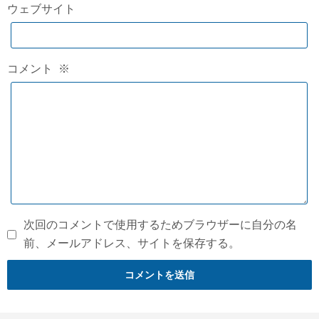
ウェブサイト
コメント
※
次回のコメントで使用するためブラウザーに自分の名
前、メールアドレス、サイトを保存する。