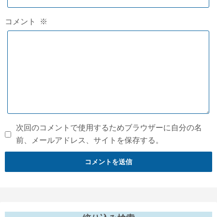
コメント
※
次回のコメントで使用するためブラウザーに自分の名
前、メールアドレス、サイトを保存する。