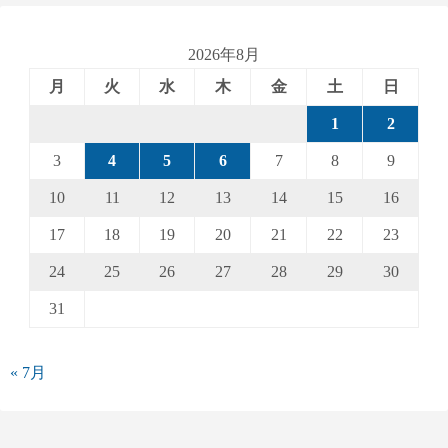
2026年8月
月
火
水
木
金
土
日
1
2
3
4
5
6
7
8
9
10
11
12
13
14
15
16
17
18
19
20
21
22
23
24
25
26
27
28
29
30
31
« 7月