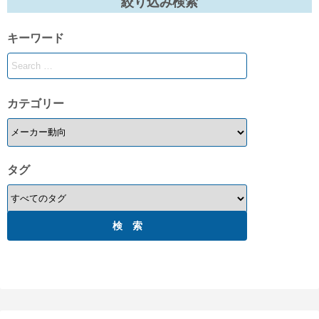
絞り込み検索
キーワード
カテゴリー
タグ