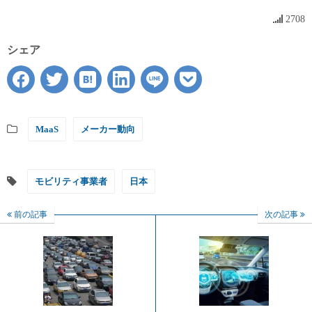
2708
シェア
MaaS
メーカー動向
モビリティ事業者
日本
前の記事
次の記事