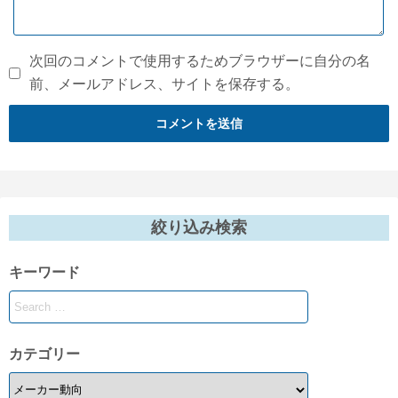
次回のコメントで使用するためブラウザーに自分の名
前、メールアドレス、サイトを保存する。
絞り込み検索
キーワード
カテゴリー