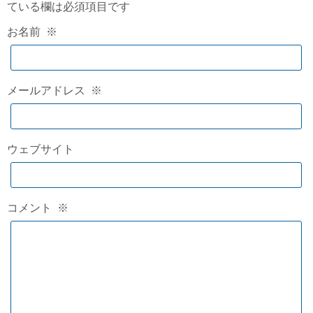
ている欄は必須項目です
お名前
※
メールアドレス
※
ウェブサイト
コメント
※