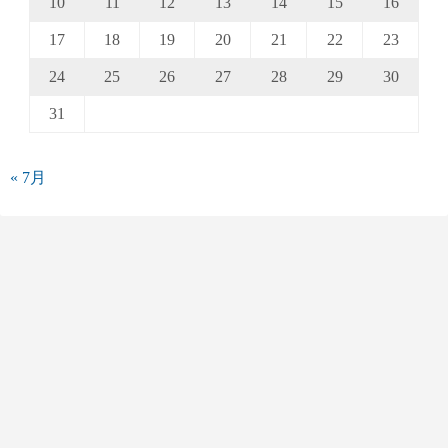
10
11
12
13
14
15
16
17
18
19
20
21
22
23
24
25
26
27
28
29
30
31
« 7月