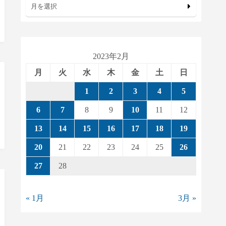
月を選択
2023年2月
月
火
水
木
金
土
日
1
2
3
4
5
6
7
8
9
10
11
12
13
14
15
16
17
18
19
20
21
22
23
24
25
26
27
28
« 1月
3月 »