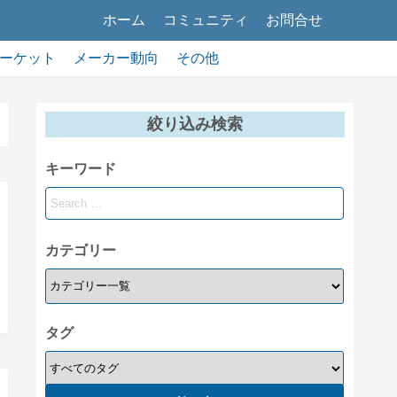
ホーム
コミュニティ
お問合せ
ーケット
メーカー動向
その他
絞り込み検索
キーワード
カテゴリー
タグ