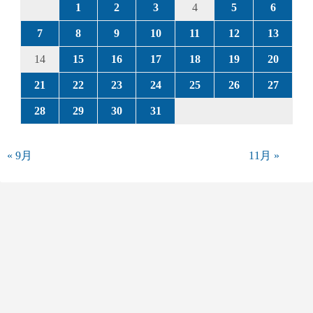
1
2
3
4
5
6
7
8
9
10
11
12
13
14
15
16
17
18
19
20
21
22
23
24
25
26
27
28
29
30
31
« 9月
11月 »