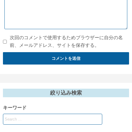
次回のコメントで使用するためブラウザーに自分の名
前、メールアドレス、サイトを保存する。
絞り込み検索
キーワード