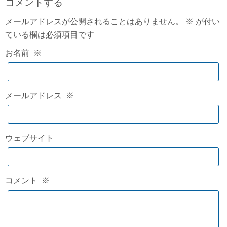
コメントする
メールアドレスが公開されることはありません。
※
が付い
ている欄は必須項目です
お名前
※
メールアドレス
※
ウェブサイト
コメント
※