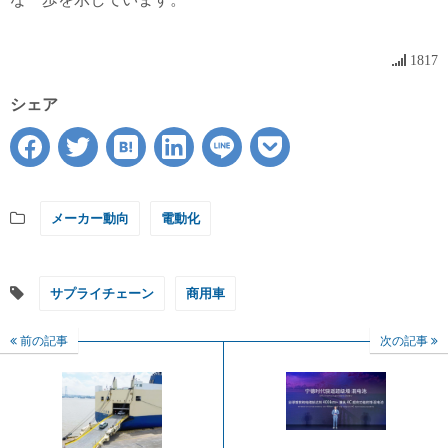
1817
シェア
メーカー動向
電動化
サプライチェーン
商用車
前の記事
次の記事