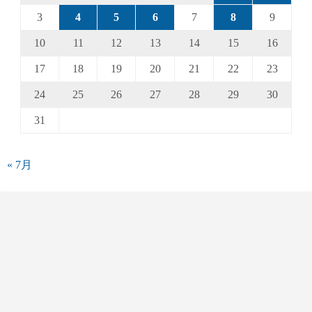
3
4
5
6
7
8
9
10
11
12
13
14
15
16
17
18
19
20
21
22
23
24
25
26
27
28
29
30
31
« 7月