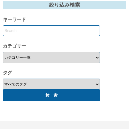
絞り込み検索
ペ
キーワード
ー
ジ
送
カテゴリー
り
タグ