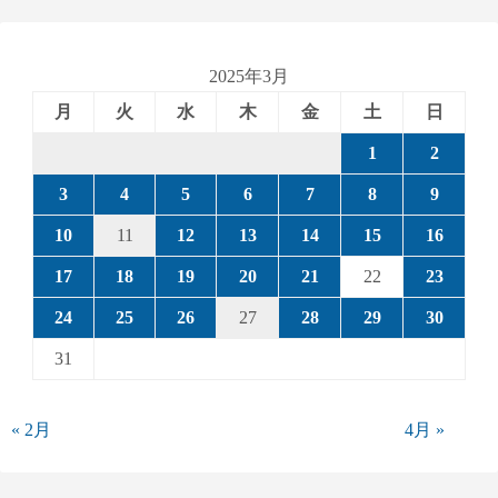
2025年3月
月
火
水
木
金
土
日
1
2
3
4
5
6
7
8
9
10
11
12
13
14
15
16
17
18
19
20
21
22
23
24
25
26
27
28
29
30
31
« 2月
4月 »