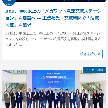
2025
BYD、4000以上の「メガワット急速充電ステーシ
ョン」を建設へ — 王伝福氏：充電時間で「油電
同速」を追求
BYDは、中国全土に4000以上の「メガワット急速充電ステーシ
ョン」を建設し、EVユーザーの充電不安を解消する計画を発表
しました…
続きを読む
メーカー動向