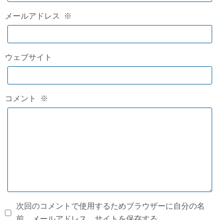
メールアドレス
※
ウェブサイト
コメント
※
次回のコメントで使用するためブラウザーに自分の名
前、メールアドレス、サイトを保存する。