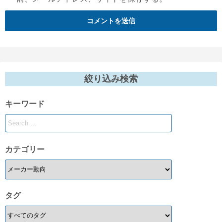
絞り込み検索
キーワード
カテゴリー
タグ