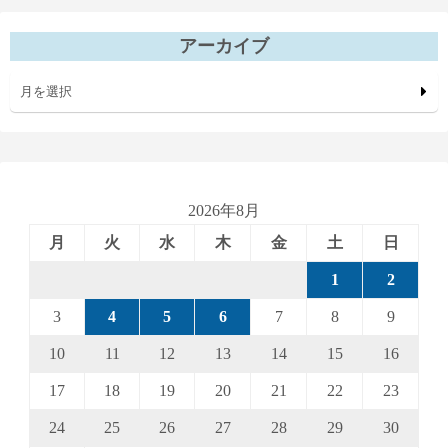
アーカイブ
月を選択
2026年8月
月
火
水
木
金
土
日
1
2
3
4
5
6
7
8
9
10
11
12
13
14
15
16
17
18
19
20
21
22
23
24
25
26
27
28
29
30