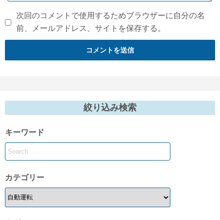
次回のコメントで使用するためブラウザーに自分の名
前、メールアドレス、サイトを保存する。
絞り込み検索
キーワード
カテゴリー