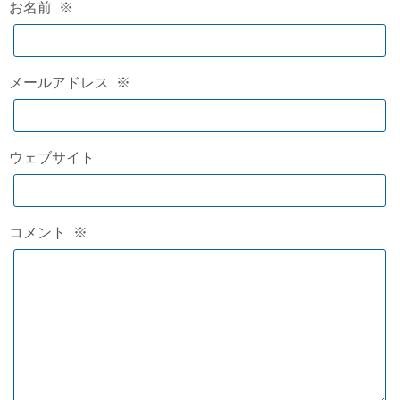
お名前
※
メールアドレス
※
ウェブサイト
コメント
※