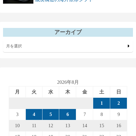
アーカイブ
月を選択
2026年8月
月
火
水
木
金
土
日
1
2
3
4
5
6
7
8
9
10
11
12
13
14
15
16