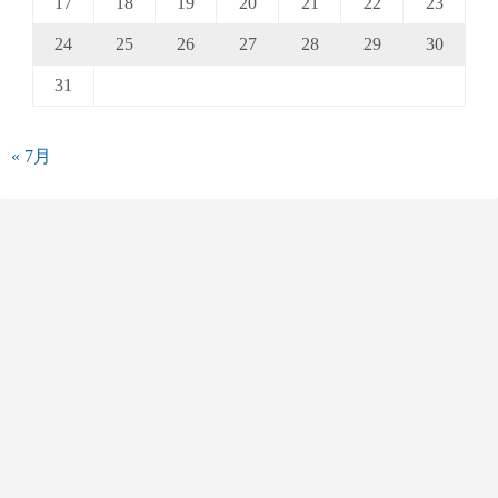
17
18
19
20
21
22
23
24
25
26
27
28
29
30
31
« 7月