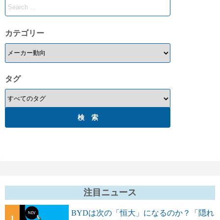
カテゴリー
タグ
注目ニュース
BYDは次の「恒大」になるのか？「隠れ
1