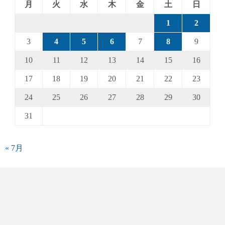
月
火
水
木
金
土
日
1
2
3
4
5
6
7
8
9
10
11
12
13
14
15
16
17
18
19
20
21
22
23
24
25
26
27
28
29
30
31
« 7月