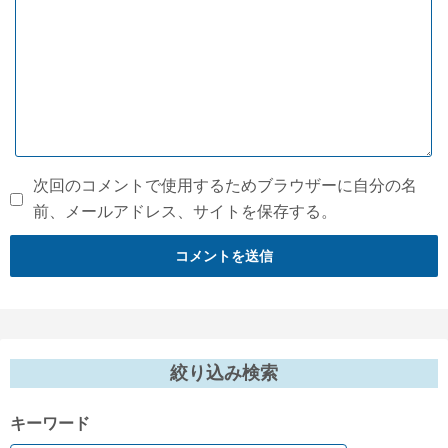
次回のコメントで使用するためブラウザーに自分の名
前、メールアドレス、サイトを保存する。
絞り込み検索
キーワード