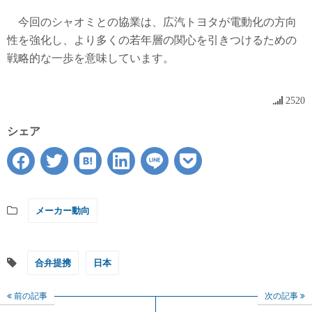
今回のシャオミとの協業は、広汽トヨタが電動化の方向
性を強化し、より多くの若年層の関心を引きつけるための
戦略的な一歩を意味しています。
2520
シェア
メーカー動向
合弁提携
日本
前の記事
次の記事