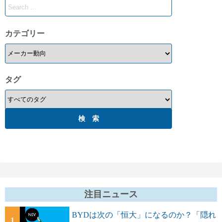
カテゴリー
タグ
注目ニュース
BYDは次の「恒大」になるのか？「隠れ
1