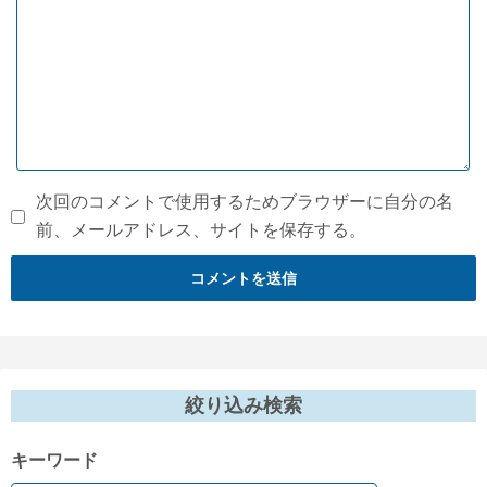
次回のコメントで使用するためブラウザーに自分の名
前、メールアドレス、サイトを保存する。
絞り込み検索
キーワード