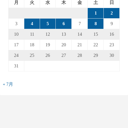
月
火
水
木
金
土
日
1
2
3
4
5
6
7
8
9
10
11
12
13
14
15
16
17
18
19
20
21
22
23
24
25
26
27
28
29
30
31
« 7月