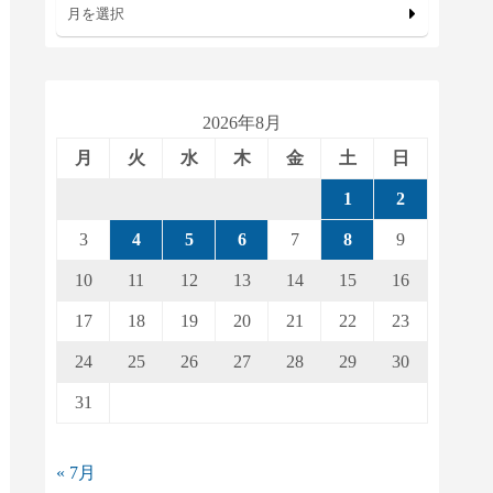
月を選択
2026年8月
月
火
水
木
金
土
日
1
2
3
4
5
6
7
8
9
10
11
12
13
14
15
16
17
18
19
20
21
22
23
24
25
26
27
28
29
30
31
« 7月