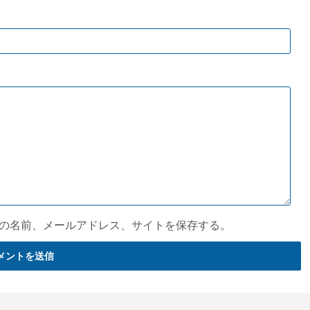
の名前、メールアドレス、サイトを保存する。