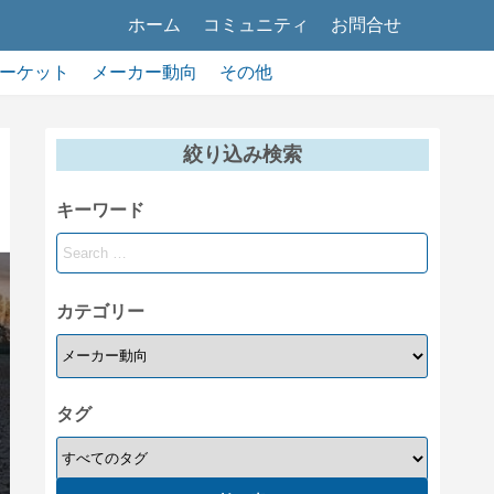
ホーム
コミュニティ
お問合せ
ーケット
メーカー動向
その他
絞り込み検索
キーワード
カテゴリー
タグ