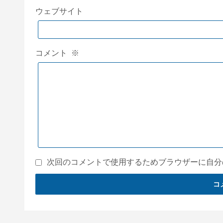
ウェブサイト
コメント
※
次回のコメントで使用するためブラウザーに自分