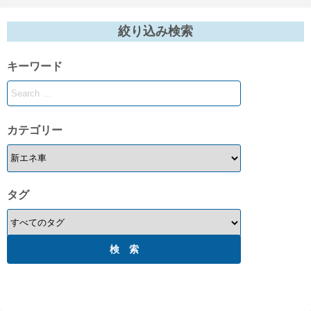
絞り込み検索
キーワード
カテゴリー
タグ