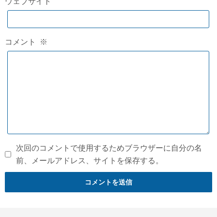
ウェブサイト
コメント
※
次回のコメントで使用するためブラウザーに自分の名
前、メールアドレス、サイトを保存する。