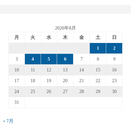
2026年8月
月
火
水
木
金
土
日
1
2
3
4
5
6
7
8
9
10
11
12
13
14
15
16
17
18
19
20
21
22
23
24
25
26
27
28
29
30
31
« 7月