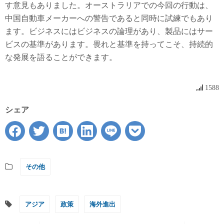
す意見もありました。オーストラリアでの今回の行動は、
中国自動車メーカーへの警告であると同時に試練でもあり
ます。ビジネスにはビジネスの論理があり、製品にはサー
ビスの基準があります。畏れと基準を持ってこそ、持続的
な発展を語ることができます。
1588
シェア
その他
アジア
政策
海外進出