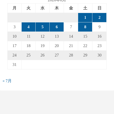
月
火
水
木
金
土
日
1
2
3
4
5
6
7
8
9
10
11
12
13
14
15
16
17
18
19
20
21
22
23
24
25
26
27
28
29
30
31
« 7月