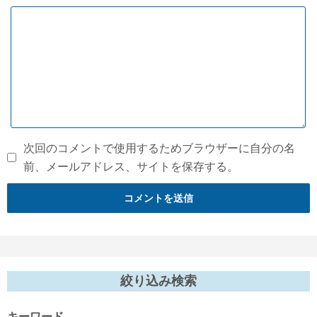
次回のコメントで使用するためブラウザーに自分の名
前、メールアドレス、サイトを保存する。
絞り込み検索
キーワード