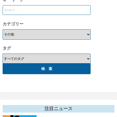
カテゴリー
タグ
注目ニュース