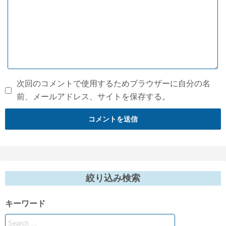
次回のコメントで使用するためブラウザーに自分の名
前、メールアドレス、サイトを保存する。
絞り込み検索
キーワード