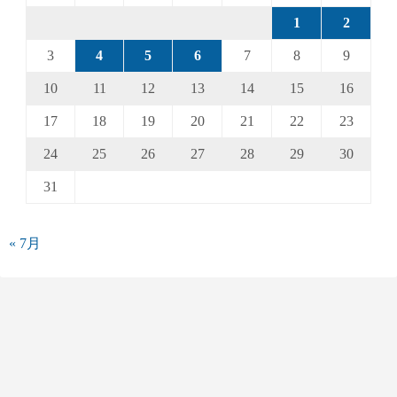
1
2
3
4
5
6
7
8
9
10
11
12
13
14
15
16
17
18
19
20
21
22
23
24
25
26
27
28
29
30
31
« 7月