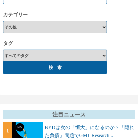
カテゴリー
タグ
注目ニュース
BYDは次の「恒大」になるのか？「隠れ
1
た負債」問題でGMT Research...