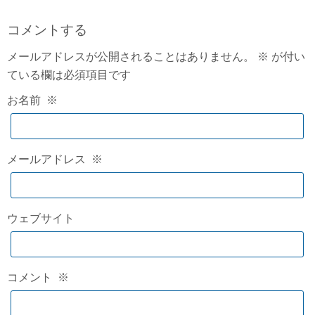
コメントする
メールアドレスが公開されることはありません。
※
が付い
ている欄は必須項目です
お名前
※
メールアドレス
※
ウェブサイト
コメント
※