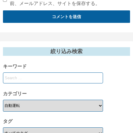
前、メールアドレス、サイトを保存する。
絞り込み検索
キーワード
カテゴリー
タグ