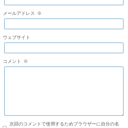
メールアドレス
※
ウェブサイト
コメント
※
次回のコメントで使用するためブラウザーに自分の名