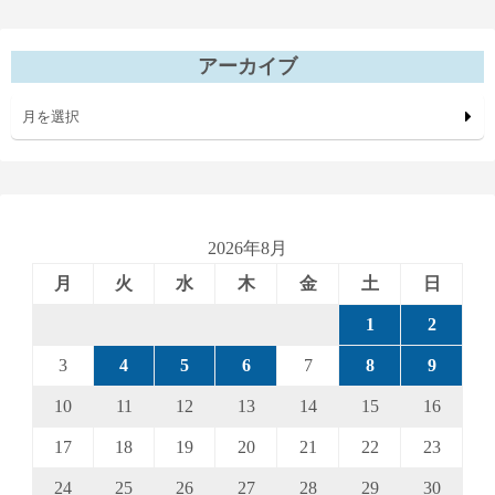
アーカイブ
月を選択
2026年8月
月
火
水
木
金
土
日
1
2
3
4
5
6
7
8
9
10
11
12
13
14
15
16
17
18
19
20
21
22
23
24
25
26
27
28
29
30