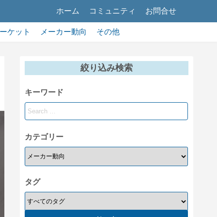
ホーム
コミュニティ
お問合せ
ーケット
メーカー動向
その他
絞り込み検索
キーワード
カテゴリー
タグ