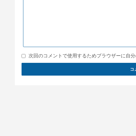
次回のコメントで使用するためブラウザーに自分