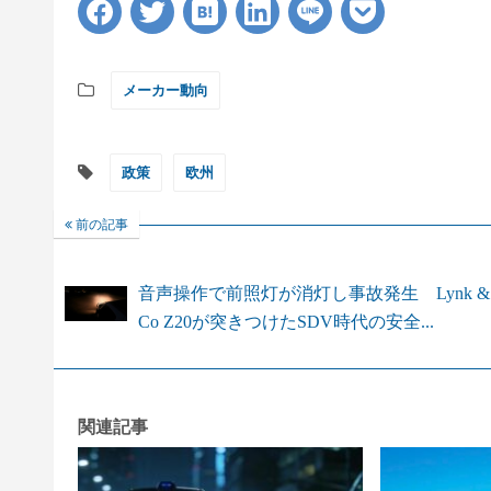
メーカー動向
政策
欧州
前の記事
音声操作で前照灯が消灯し事故発生 Lynk &
Co Z20が突きつけたSDV時代の安全...
関連記事