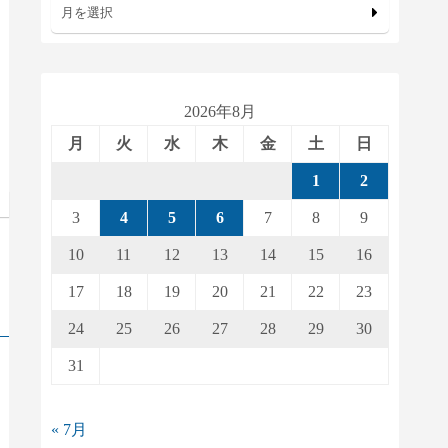
月を選択
2026年8月
月
火
水
木
金
土
日
1
2
3
4
5
6
7
8
9
10
11
12
13
14
15
16
17
18
19
20
21
22
23
24
25
26
27
28
29
30
31
« 7月