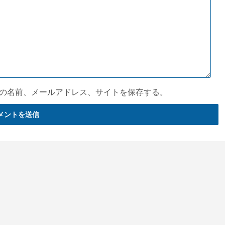
の名前、メールアドレス、サイトを保存する。