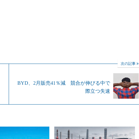
次の記事
BYD、2月販売41％減 競合が伸びる中で
際立つ失速