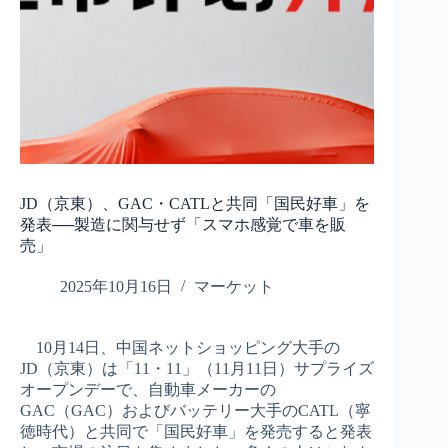
JD（京東）、GAC・CATLと共同「国民好車」を
発表──製造に関与せず「スマホ感覚で車を販
売」
2025年10月16日
マーケット
10月14日、中国ネットショッピング大手の
JD（京東）は「11・11」（11月11日）サプライズ
オープンデーで、自動車メーカーの
GAC（GAC）およびバッテリー大手のCATL（寧
徳時代）と共同で「国民好車」を発売すると発表