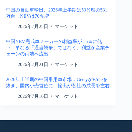
中国の自動車輸出、2026年上半期は53％増の531
万台 NEVは70％増
2026年7月25日
マーケット
中国NEV完成車メーカーの利益率が1.5％に低
下 単なる「過当競争」ではなく、利益が産業チ
ェーンの両端へ流出
2026年7月21日
マーケット
2026年上半期の中国乗用車市場：GeelyがBYDを
抜き、国内小売首位に 輸出が各社の成長を左右
2026年7月16日
マーケット