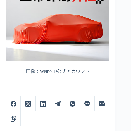
画像：WeiboJD公式アカウント