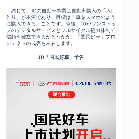
総じて、JDの自動車事業は自動車購入の「入口
作り」が本質であり、目標は「車をスマホのよう
に購入できる」ことです。今後、JDがワンストッ
プのデジタルサービスとフルサイクル協力体制で
信頼を確立できるかどうかが、「国民好車」プロ
ジェクトの成否を左右します。
JD「国民好車」予告