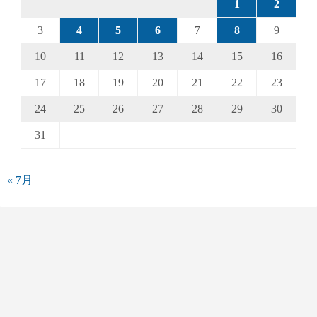
1
2
3
4
5
6
7
8
9
10
11
12
13
14
15
16
17
18
19
20
21
22
23
24
25
26
27
28
29
30
31
« 7月