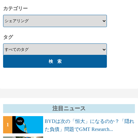
カテゴリー
タグ
注目ニュース
BYDは次の「恒大」になるのか？「隠れ
1
た負債」問題でGMT Research...