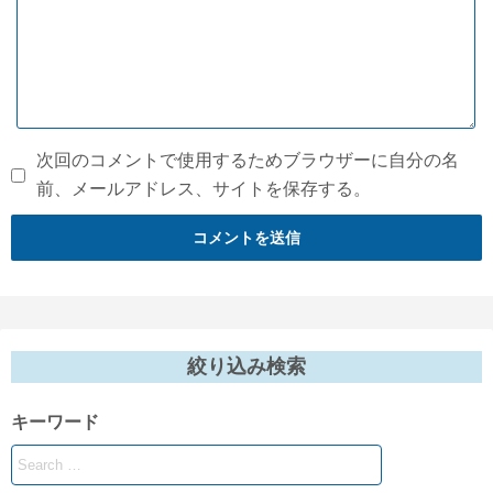
次回のコメントで使用するためブラウザーに自分の名
前、メールアドレス、サイトを保存する。
絞り込み検索
キーワード