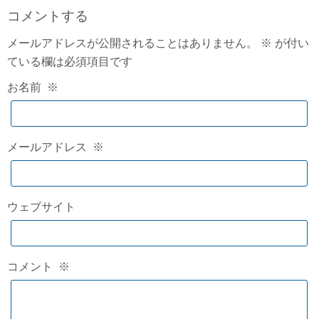
コメントする
メールアドレスが公開されることはありません。
※
が付い
ている欄は必須項目です
お名前
※
メールアドレス
※
ウェブサイト
コメント
※