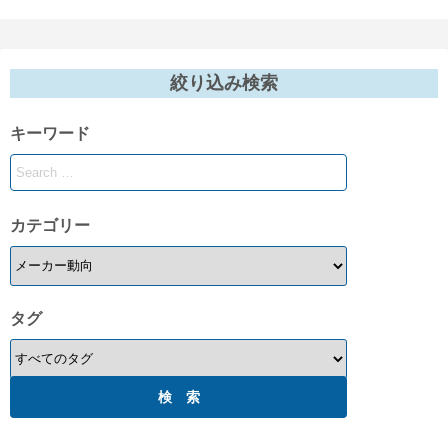
絞り込み検索
キーワード
カテゴリー
タグ