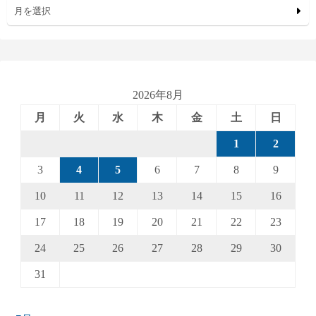
月を選択
2026年8月
月
火
水
木
金
土
日
1
2
3
4
5
6
7
8
9
10
11
12
13
14
15
16
17
18
19
20
21
22
23
24
25
26
27
28
29
30
31