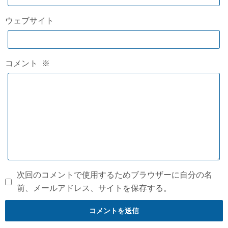
ウェブサイト
コメント
※
次回のコメントで使用するためブラウザーに自分の名
前、メールアドレス、サイトを保存する。