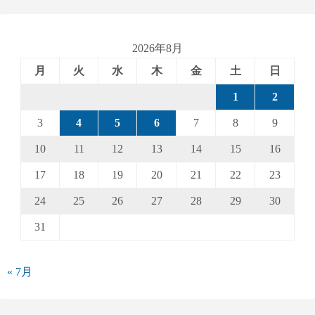
2026年8月
月
火
水
木
金
土
日
1
2
3
4
5
6
7
8
9
10
11
12
13
14
15
16
17
18
19
20
21
22
23
24
25
26
27
28
29
30
31
« 7月