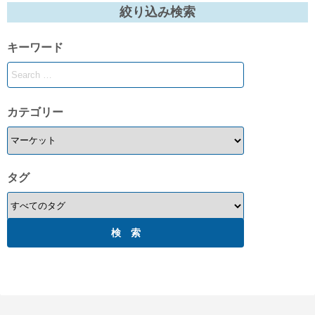
絞り込み検索
キーワード
カテゴリー
タグ