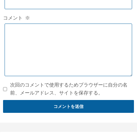
コメント
※
次回のコメントで使用するためブラウザーに自分の名
前、メールアドレス、サイトを保存する。