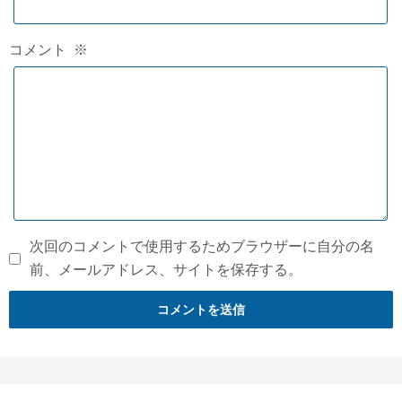
コメント
※
次回のコメントで使用するためブラウザーに自分の名
前、メールアドレス、サイトを保存する。