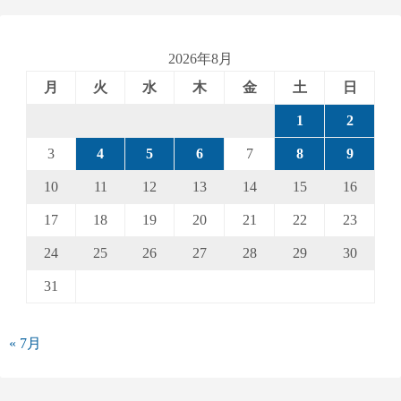
2026年8月
月
火
水
木
金
土
日
1
2
3
4
5
6
7
8
9
10
11
12
13
14
15
16
17
18
19
20
21
22
23
24
25
26
27
28
29
30
31
« 7月