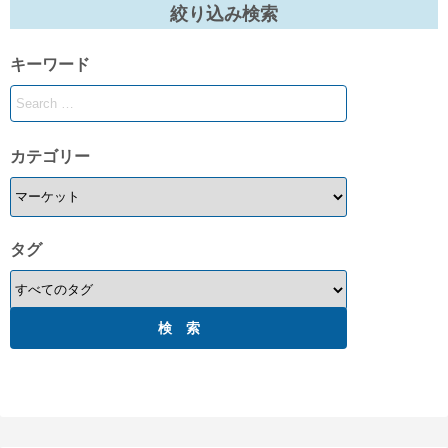
絞り込み検索
キーワード
カテゴリー
タグ