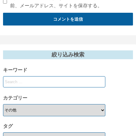
前、メールアドレス、サイトを保存する。
絞り込み検索
キーワード
カテゴリー
タグ