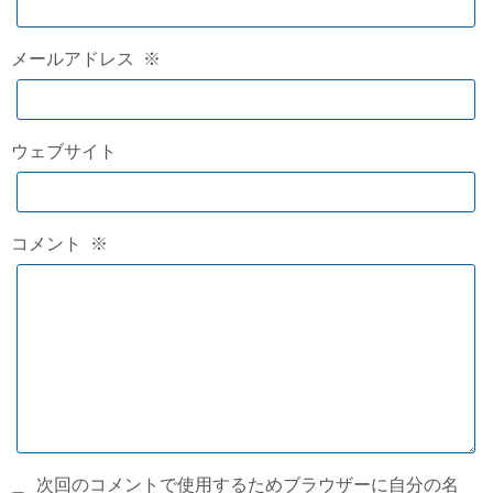
メールアドレス
※
ウェブサイト
コメント
※
次回のコメントで使用するためブラウザーに自分の名