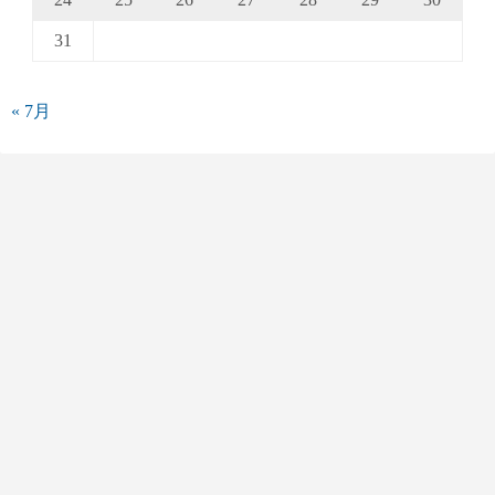
31
« 7月