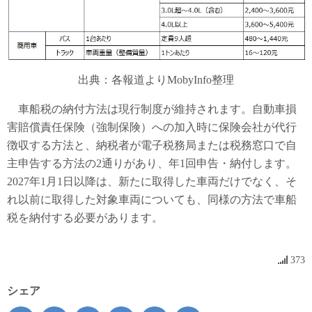
出典：各報道よりMobyInfo整理
車船税の納付方法は現行制度が維持されます。自動車損
害賠償責任保険（強制保険）への加入時に保険会社が代行
徴収する方法と、納税者が電子税務局または税務窓口で自
主申告する方法の2通りがあり、年1回申告・納付します。
2027年1月1日以降は、新たに取得した車両だけでなく、そ
れ以前に取得した対象車両についても、同様の方法で車船
税を納付する必要があります。
373
シェア