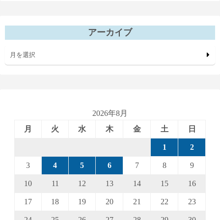
アーカイブ
月を選択
2026年8月
月
火
水
木
金
土
日
1
2
3
4
5
6
7
8
9
10
11
12
13
14
15
16
17
18
19
20
21
22
23
24
25
26
27
28
29
30