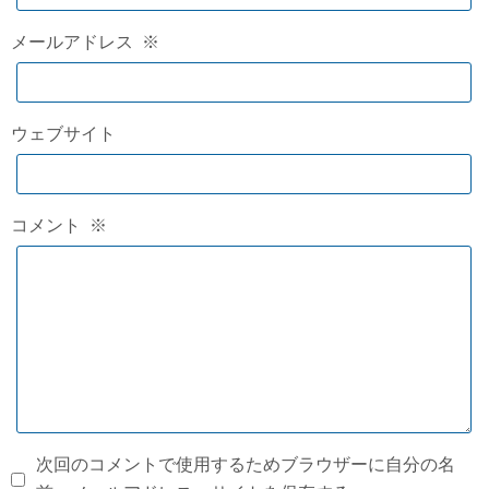
メールアドレス
※
ウェブサイト
コメント
※
次回のコメントで使用するためブラウザーに自分の名