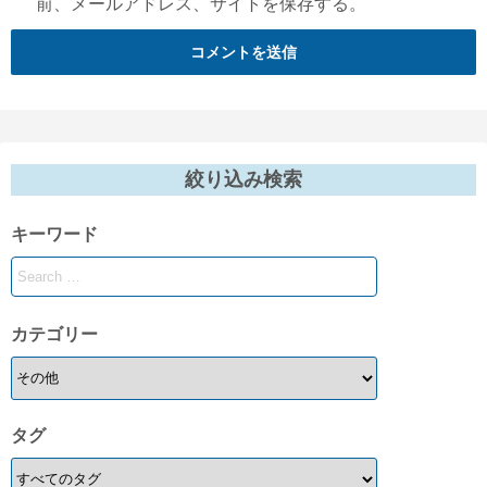
前、メールアドレス、サイトを保存する。
絞り込み検索
キーワード
カテゴリー
タグ