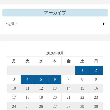
アーカイブ
月を選択
2026年8月
月
火
水
木
金
土
日
1
2
3
4
5
6
7
8
9
10
11
12
13
14
15
16
17
18
19
20
21
22
23
24
25
26
27
28
29
30