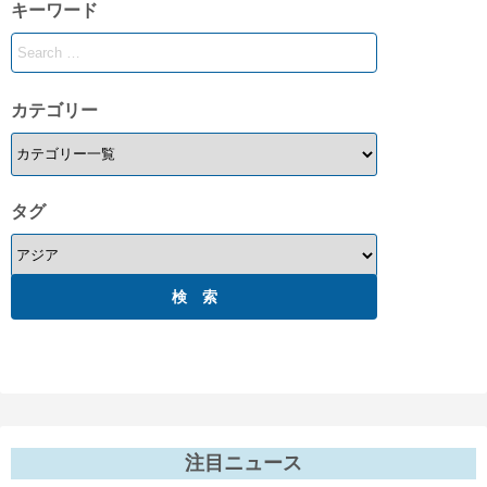
キーワード
ー
ジ
送
カテゴリー
り
タグ
注目ニュース