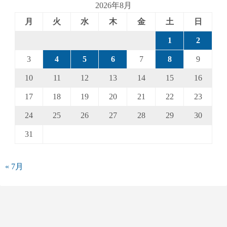
2026年8月
月
火
水
木
金
土
日
1
2
3
4
5
6
7
8
9
10
11
12
13
14
15
16
17
18
19
20
21
22
23
24
25
26
27
28
29
30
31
« 7月