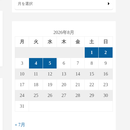
月を選択
2026年8月
月
火
水
木
金
土
日
1
2
3
4
5
6
7
8
9
10
11
12
13
14
15
16
17
18
19
20
21
22
23
24
25
26
27
28
29
30
31
« 7月