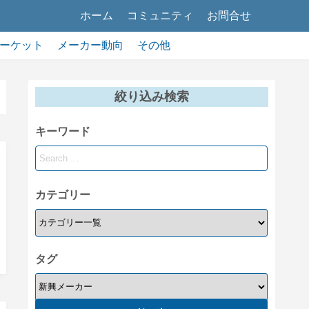
ホーム
コミュニティ
お問合せ
ーケット
メーカー動向
その他
絞り込み検索
キーワード
カテゴリー
タグ