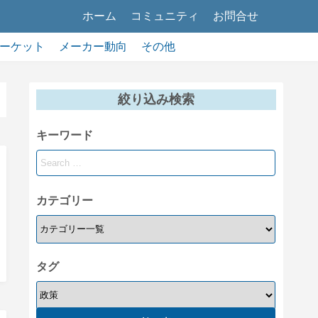
ホーム
コミュニティ
お問合せ
ーケット
メーカー動向
その他
絞り込み検索
キーワード
カテゴリー
タグ