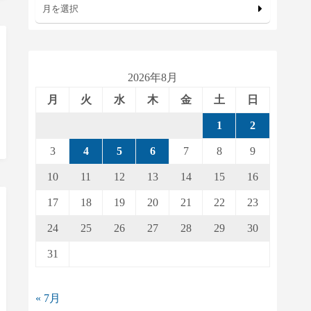
月を選択
2026年8月
月
火
水
木
金
土
日
1
2
3
4
5
6
7
8
9
10
11
12
13
14
15
16
17
18
19
20
21
22
23
24
25
26
27
28
29
30
31
« 7月