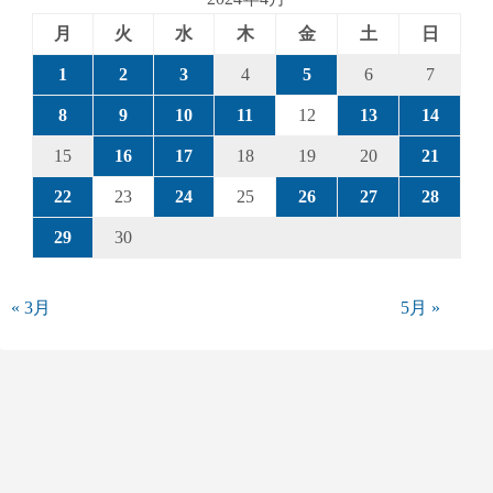
月
火
水
木
金
土
日
1
2
3
4
5
6
7
8
9
10
11
12
13
14
15
16
17
18
19
20
21
22
23
24
25
26
27
28
29
30
« 3月
5月 »