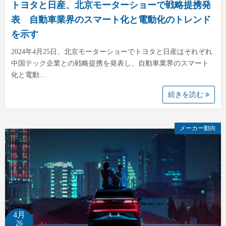
トヨタと日産、北京モーターショーで戦略提携発
表 自動車業界のスマート化と電動化のトレンド
を示す
2024年4月25日、北京モーターショーでトヨタと日産はそれぞれ
中国テック企業との戦略提携を発表し、自動車業界のスマート
化と電動…
続きを読む
メーカー動向
4月
26