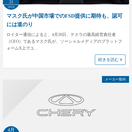
21
2024
マスク氏が中国市場でのFSD提供に期待も、認可
には道のり
ロイター通信によると、4月20日、テスラの最高経営責任者
（CEO）であるマスク氏が、ソーシャルメディアのプラットフ
ォームX上でユ…
続きを読む
メーカー動向
4月