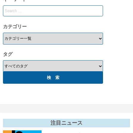
ー
ジ
送
カテゴリー
り
タグ
注目ニュース