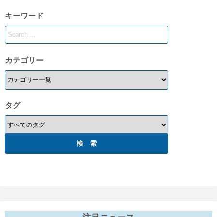
キーワード
ー
ジ
送
カテゴリー
り
タグ