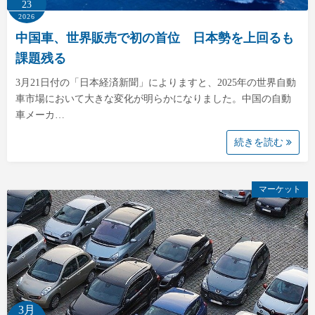
23
2026
中国車、世界販売で初の首位 日本勢を上回るも
課題残る
3月21日付の「日本経済新聞」によりますと、2025年の世界自動
車市場において大きな変化が明らかになりました。中国の自動
車メーカ…
続きを読む
マーケット
3月