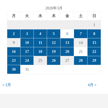
2026年3月
月
火
水
木
金
土
日
1
2
3
4
5
6
7
8
9
10
11
12
13
14
15
16
17
18
19
20
21
22
23
24
25
26
27
28
29
30
31
« 2月
4月 »