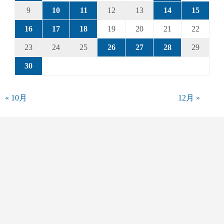
9
10
11
12
13
14
15
16
17
18
19
20
21
22
23
24
25
26
27
28
29
30
« 10月
12月 »