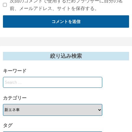
次回のコメントで使用するためブラウザーに自分の名
前、メールアドレス、サイトを保存する。
絞り込み検索
キーワード
カテゴリー
タグ