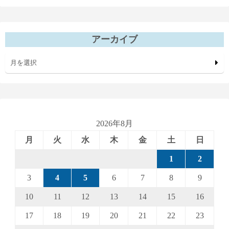
アーカイブ
月を選択
2026年8月
月
火
水
木
金
土
日
1
2
3
4
5
6
7
8
9
10
11
12
13
14
15
16
17
18
19
20
21
22
23