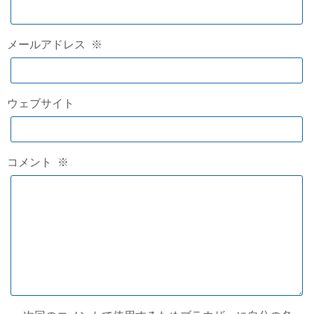
メールアドレス
※
ウェブサイト
コメント
※