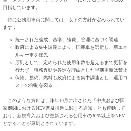
目指しています。
特に公務用車両に関しては、以下の方針が定められてい
ます：
統一された編成、基準、経費、管理に基づく調達
政府による集中調達により、国産車を選定し、新エネ
ルギー車を優先
原則として、定められた使用年数を超えるまで更新を
行わず、職務異動や昇進を理由とした早期更新は禁止
保険、整備、燃料も政府による集中調達とし、運用コ
ストの抑制を図る
このような方針は、昨年10月に出された「中央および国
家機関におけるNEV普及推進に関する通知」とも連動して
おり、新規導入および更新される公用車の30％以上をNEV
とすることが原則とされています。