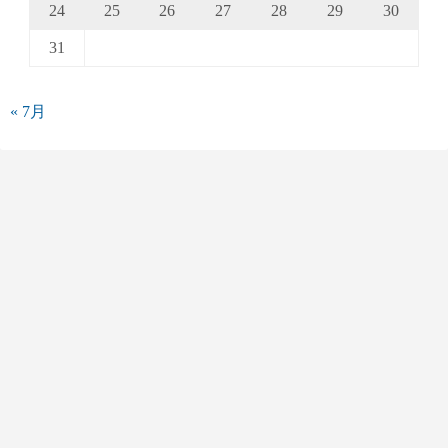
24
25
26
27
28
29
30
31
« 7月