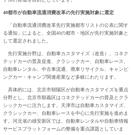
40都市が自動車流通消費改革の先行実施対象に選定
「自動車流通消費改革先行実施都市リストの公表に関す
る通知」によると、全国40の都市・地区が先行実施対象と
して選定されました。
先行実施分野は、自動車カスタマイズ（改造）、コネク
テッドカーの普及促進、クラシックカー、自動車レース、
自動車レンタル、中古車流通、廃車リサイクル、キャンピ
ングカー・キャンプ関連産業など多岐にわたります。
具体的には、北京市朝陽区が自動車カスタマイズを重点
分野とし、北京市順義区はコネクテッドカーの普及とクラ
シックカーに注力します。天津市は自動車カスタマイズ、
クラシックカー、自動車レースを中心に先行実施を進めま
す。河北省の雄安新区では、自動車レンタルや自動車情報
サービスプラットフォームの整備を重点課題としていま