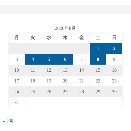
2026年8月
月
火
水
木
金
土
日
1
2
3
4
5
6
7
8
9
10
11
12
13
14
15
16
17
18
19
20
21
22
23
24
25
26
27
28
29
30
31
« 7月