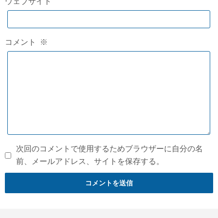
ウェブサイト
コメント
※
次回のコメントで使用するためブラウザーに自分の名
前、メールアドレス、サイトを保存する。