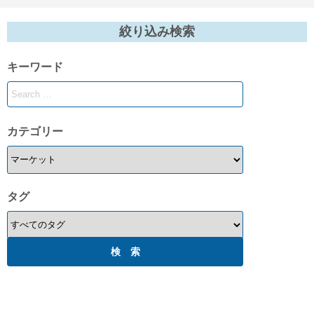
絞り込み検索
キーワード
カテゴリー
タグ