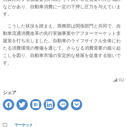
などがあり、自動車消費に一定の下押し圧力を与えていま
す。
こうした状況を踏まえ、商務部は関係部門と共同で、自
動車流通消費改革の先行実施事業やアフターマーケット支
援策を打ち出しました。自動車のライフサイクル全体にわ
たる消費環境の整備を通じて、さらなる消費需要の掘り起
こしを図り、自動車市場の安定的な発展を促進する狙いで
す。
352
シェア
マーケット