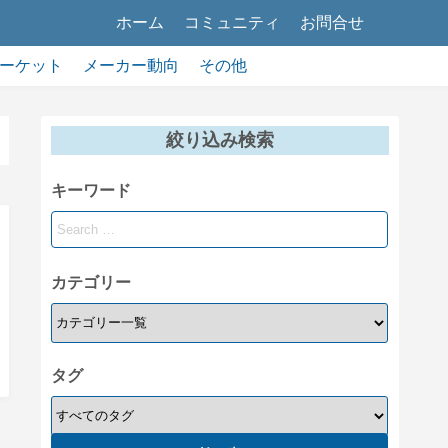
ホーム
コミュニティ
お問合せ
ーケット
メーカー動向
その他
絞り込み検索
キーワード
カテゴリー
タグ