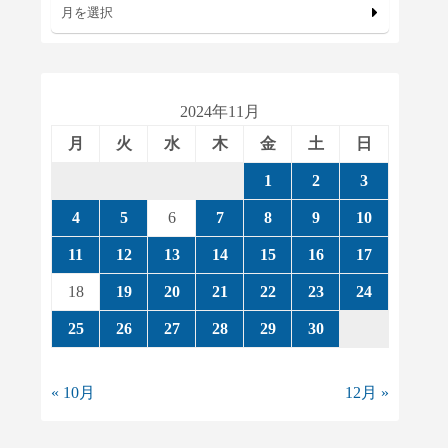
月を選択
2024年11月
月
火
水
木
金
土
日
1
2
3
4
5
6
7
8
9
10
11
12
13
14
15
16
17
18
19
20
21
22
23
24
25
26
27
28
29
30
« 10月
12月 »