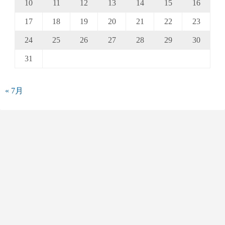
10
11
12
13
14
15
16
17
18
19
20
21
22
23
24
25
26
27
28
29
30
31
« 7月