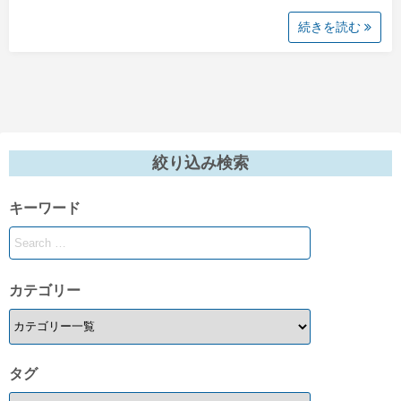
続きを読む
絞り込み検索
キーワード
カテゴリー
タグ