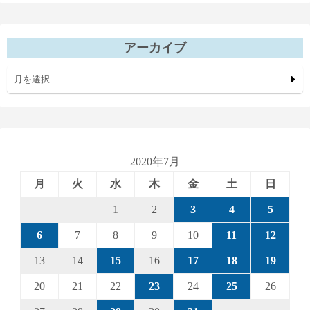
アーカイブ
月を選択
2020年7月
月
火
水
木
金
土
日
1
2
3
4
5
6
7
8
9
10
11
12
13
14
15
16
17
18
19
20
21
22
23
24
25
26