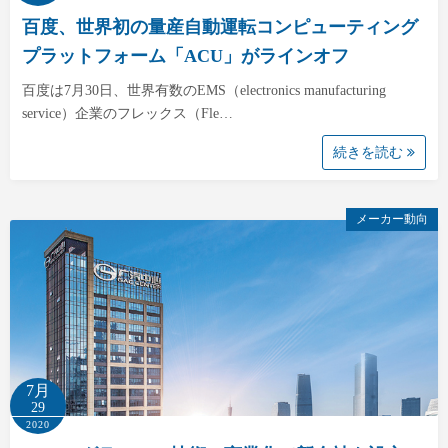
百度、世界初の量産自動運転コンピューティング
プラットフォーム「ACU」がラインオフ
百度は7月30日、世界有数のEMS（electronics manufacturing
service）企業のフレックス（Fle…
続きを読む
メーカー動向
7月
29
2020