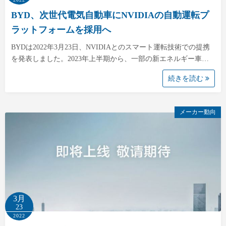
BYD、次世代電気自動車にNVIDIAの自動運転プ
ラットフォームを採用へ
BYDは2022年3月23日、NVIDIAとのスマート運転技術での提携
を発表しました。2023年上半期から、一部の新エネルギー車…
続きを読む
メーカー動向
3月
23
2022