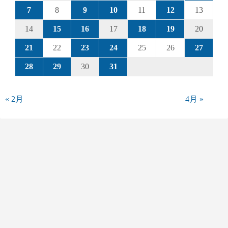
7
8
9
10
11
12
13
14
15
16
17
18
19
20
21
22
23
24
25
26
27
28
29
30
31
« 2月
4月 »