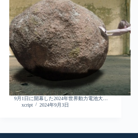
9月1日に開幕した2024年世界動力電池大…
xcript
2024年9月3日