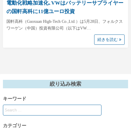
電動化戦略加速化､VWはバッテリーサプライヤー
の国軒高科に11億ユーロ投資
国軒高科（Guoxuan High-Tech Co.,Ltd.）は5月28日、フォルクス
ワーゲン（中国）投資有限公司（以下はVW…
続きを読む
絞り込み検索
キーワード
カテゴリー