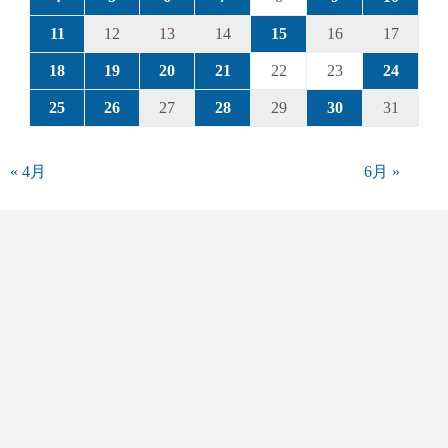
11
12
13
14
15
16
17
18
19
20
21
22
23
24
25
26
27
28
29
30
31
« 4月
6月 »